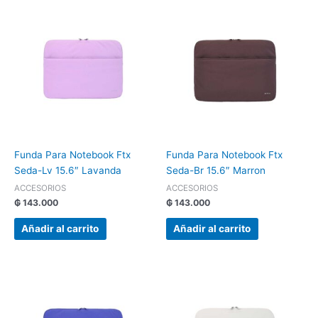
Funda Para Notebook Ftx
Funda Para Notebook Ftx
Seda-Lv 15.6″ Lavanda
Seda-Br 15.6″ Marron
ACCESORIOS
ACCESORIOS
₲
143.000
₲
143.000
Añadir al carrito
Añadir al carrito