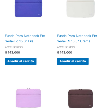
Funda Para Notebook Ftx
Funda Para Notebook Ftx
Seda-Lc 15.6″ Lila
Seda-Cr 15.6″ Crema
ACCESORIOS
ACCESORIOS
₲
143.000
₲
143.000
Añadir al carrito
Añadir al carrito