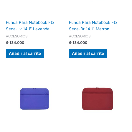
Funda Para Notebook Ftx
Funda Para Notebook Ftx
Seda-Lv 14.1″ Lavanda
Seda-Br 14.1″ Marron
ACCESORIOS
ACCESORIOS
₲
134.000
₲
134.000
Añadir al carrito
Añadir al carrito