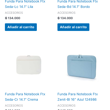
Funda Para Notebook Ftx
Funda Para Notebook Ftx
Seda-Lc 14.1″ Lila
Seda-Bd 14.1″ Bordo
ACCESORIOS
ACCESORIOS
₲
134.000
₲
134.000
Añadir al carrito
Añadir al carrito
Funda Para Notebook Ftx
Funda Para Notebook Ftx
Seda-Cr 14.1″ Crema
Zenit-Bl 16″ Azul 124986
ACCESORIOS
ACCESORIOS