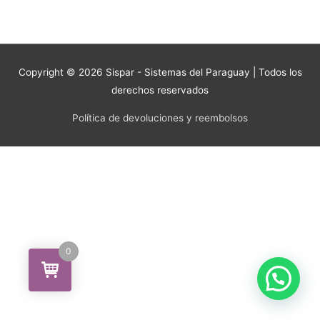
Copyright © 2026
Sispar - Sistemas del Paraguay
| Todos los
derechos reservados
Política de devoluciones y reembolsos
0