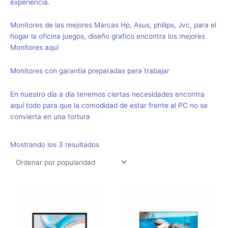
experiencia.
Monitores de las mejores Marcas Hp, Asus, philips, Jvc, para el
hogar la oficina juegos, diseño grafico encontra los mejores
Monitores aquí
Monitores con garantía preparadas para trabajar
En nuestro día a día tenemos ciertas necesidades encontra
aquí todo para que la comodidad de estar frente al PC no se
convierta en una tortura
Mostrando los 3 resultados