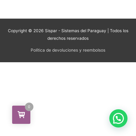
Copyright © 2026
Sispar - Sistemas del Paraguay
| Todos los
derechos reservados
Política de devoluciones y reembolsos
0