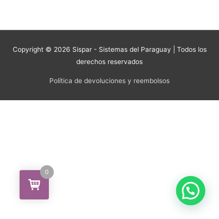
Copyright © 2026
Sispar - Sistemas del Paraguay
| Todos los
derechos reservados
Política de devoluciones y reembolsos
0