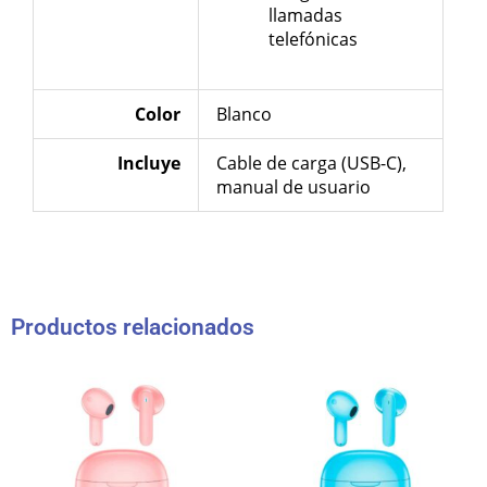
llamadas
telefónicas
Color
Blanco
Incluye
Cable de carga (USB-C),
manual de usuario
Productos relacionados