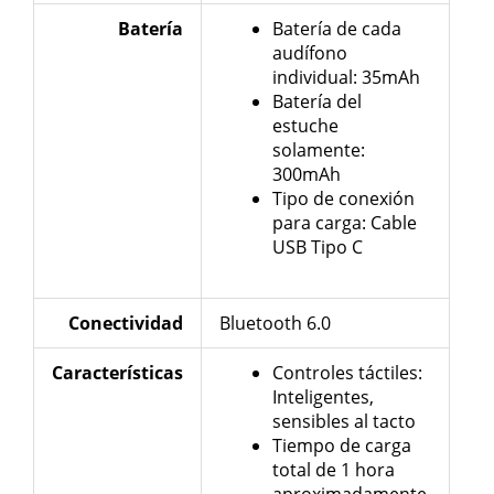
Batería
Batería de cada
audífono
individual: 35mAh
Batería del
estuche
solamente:
300mAh
Tipo de conexión
para carga: Cable
USB Tipo C
Conectividad
Bluetooth 6.0
Características
Controles táctiles:
Inteligentes,
sensibles al tacto
Tiempo de carga
total de 1 hora