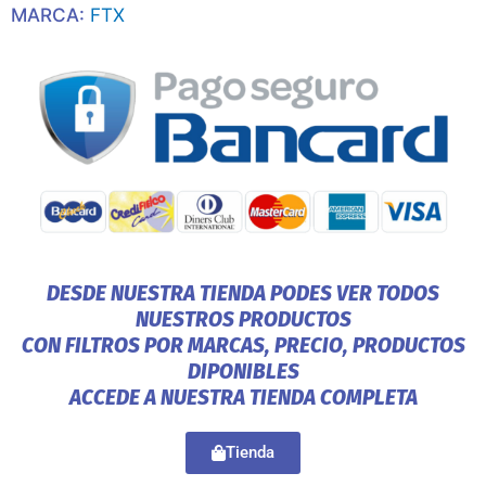
MARCA:
FTX
DESDE NUESTRA TIENDA PODES VER TODOS
NUESTROS PRODUCTOS
CON FILTROS POR MARCAS, PRECIO, PRODUCTOS
DIPONIBLES
ACCEDE A NUESTRA TIENDA COMPLETA
Tienda