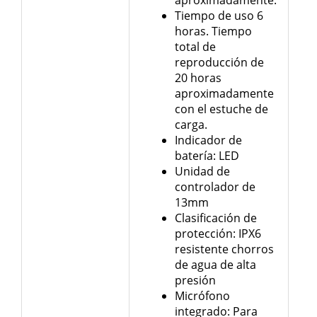
aproximadamente.
Tiempo de uso 6
horas. Tiempo
total de
reproducción de
20 horas
aproximadamente
con el estuche de
carga.
Indicador de
batería: LED
Unidad de
controlador de
13mm
Clasificación de
protección: IPX6
resistente chorros
de agua de alta
presión
Micrófono
integrado: Para