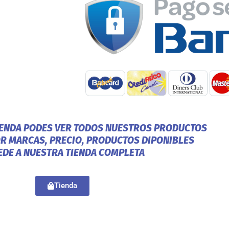
IENDA PODES VER TODOS NUESTROS PRODUCTOS
OR MARCAS, PRECIO, PRODUCTOS DIPONIBLES
EDE A NUESTRA TIENDA COMPLETA
Tienda