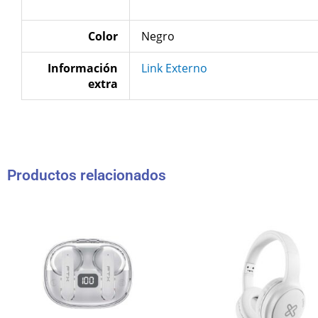
Color
Negro
Información
Link Externo
extra
Productos relacionados