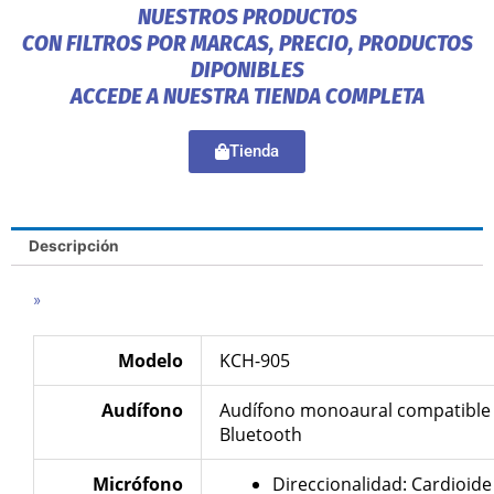
NUESTROS PRODUCTOS
CON FILTROS POR MARCAS, PRECIO, PRODUCTOS
DIPONIBLES
ACCEDE A NUESTRA TIENDA COMPLETA
Tienda
Descripción
»
Modelo
KCH-905
Audífono
Audífono monoaural compatible
Bluetooth
Micrófono
Direccionalidad: Cardioide