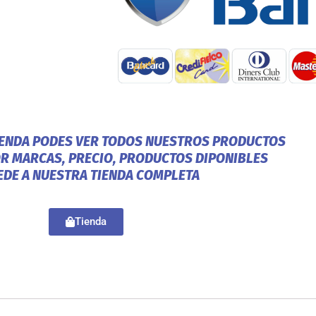
IENDA PODES VER TODOS NUESTROS PRODUCTOS
OR MARCAS, PRECIO, PRODUCTOS DIPONIBLES
EDE A NUESTRA TIENDA COMPLETA
Tienda