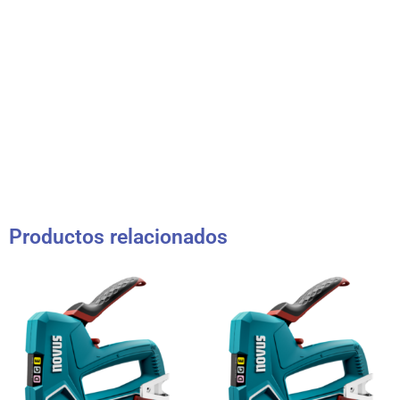
Productos relacionados