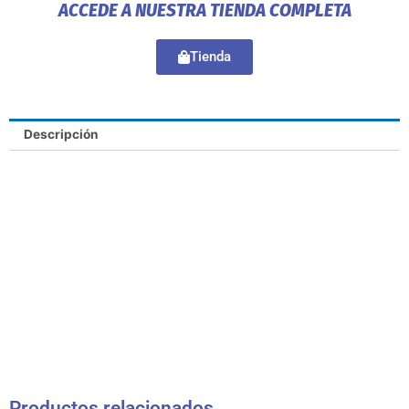
ACCEDE A NUESTRA TIENDA COMPLETA
Tienda
Descripción
Productos relacionados