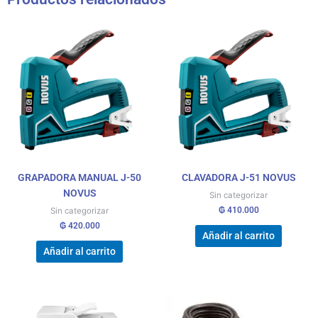
GRAPADORA MANUAL J-50
CLAVADORA J-51 NOVUS
NOVUS
Sin categorizar
₲
410.000
Sin categorizar
₲
420.000
Añadir al carrito
Añadir al carrito