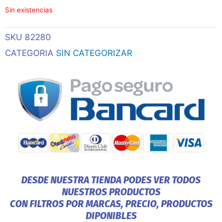
Sin existencias
SKU
82280
CATEGORIA
SIN CATEGORIZAR
DESDE NUESTRA TIENDA PODES VER TODOS
NUESTROS PRODUCTOS
CON FILTROS POR MARCAS, PRECIO, PRODUCTOS
DIPONIBLES