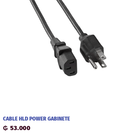
CABLE HLD POWER GABINETE
₲
53.000