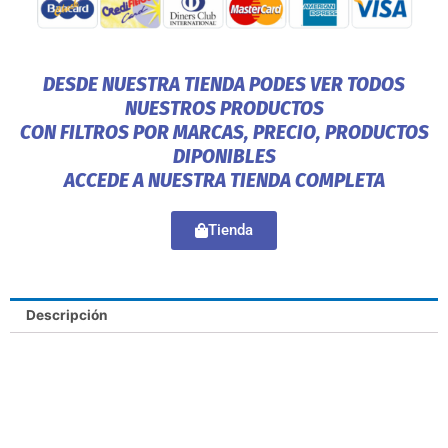
DESDE NUESTRA TIENDA PODES VER TODOS
NUESTROS PRODUCTOS
CON FILTROS POR MARCAS, PRECIO, PRODUCTOS
DIPONIBLES
ACCEDE A NUESTRA TIENDA COMPLETA
Tienda
Descripción