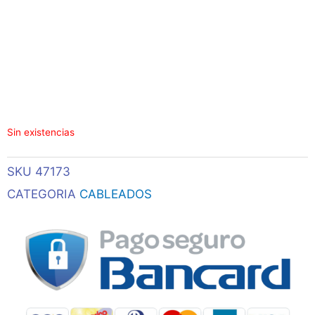
Sin existencias
SKU
47173
CATEGORIA
CABLEADOS