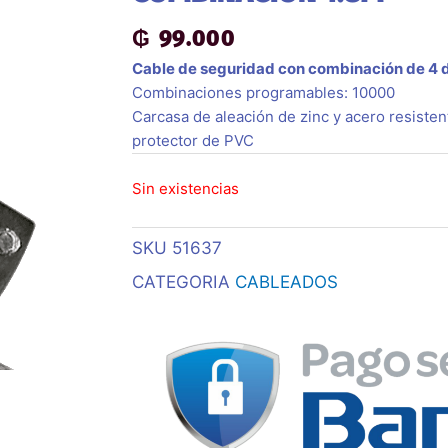
₲
99.000
Cable de seguridad con combinación de 4 d
Combinaciones programables: 10000
Carcasa de aleación de zinc y acero resisten
protector de PVC
Sin existencias
SKU
51637
CATEGORIA
CABLEADOS