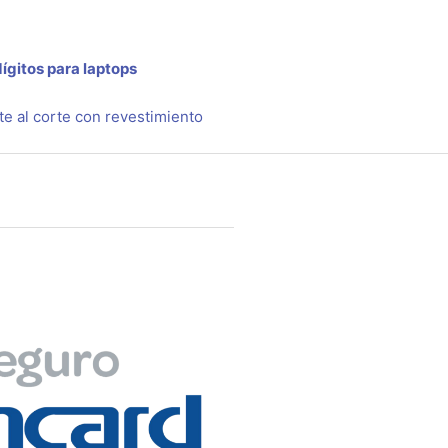
ígitos para laptops
te al corte con revestimiento