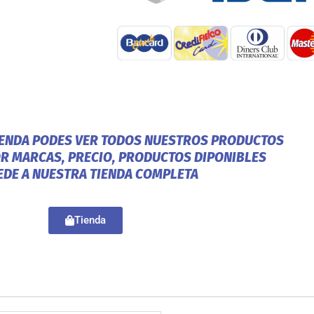
IENDA PODES VER TODOS NUESTROS PRODUCTOS
OR MARCAS, PRECIO, PRODUCTOS DIPONIBLES
EDE A NUESTRA TIENDA COMPLETA
Tienda