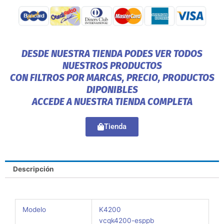
DESDE NUESTRA TIENDA PODES VER TODOS
NUESTROS PRODUCTOS
CON FILTROS POR MARCAS, PRECIO, PRODUCTOS
DIPONIBLES
ACCEDE A NUESTRA TIENDA COMPLETA
Tienda
Descripción
Modelo
K4200
vcqk4200-esppb