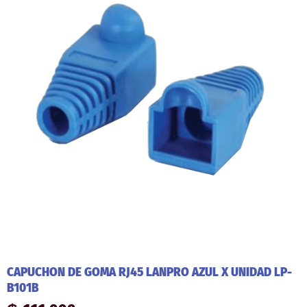
CAPUCHON DE GOMA RJ45 LANPRO AZUL X UNIDAD LP-
B101B