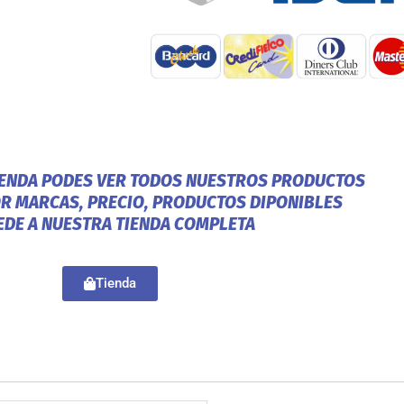
IENDA PODES VER TODOS NUESTROS PRODUCTOS
OR MARCAS, PRECIO, PRODUCTOS DIPONIBLES
EDE A NUESTRA TIENDA COMPLETA
Tienda