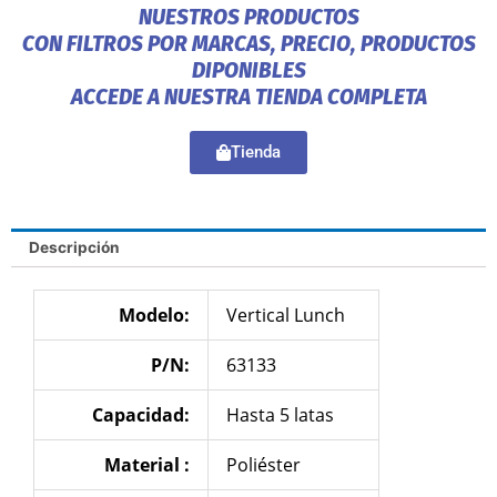
NUESTROS PRODUCTOS
CON FILTROS POR MARCAS, PRECIO, PRODUCTOS
DIPONIBLES
ACCEDE A NUESTRA TIENDA COMPLETA
Tienda
Descripción
Modelo:
Vertical Lunch
P/N:
63133
Capacidad:
Hasta 5 latas
Material :
Poliéster