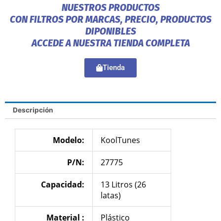
NUESTROS PRODUCTOS
CON FILTROS POR MARCAS, PRECIO, PRODUCTOS
DIPONIBLES
ACCEDE A NUESTRA TIENDA COMPLETA
Tienda
Descripción
Modelo:
KoolTunes
P/N:
27775
Capacidad:
13 Litros (26
latas)
Material :
Plástico