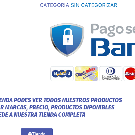
CATEGORIA
SIN CATEGORIZAR
IENDA PODES VER TODOS NUESTROS PRODUCTOS
OR MARCAS, PRECIO, PRODUCTOS DIPONIBLES
EDE A NUESTRA TIENDA COMPLETA
Tienda