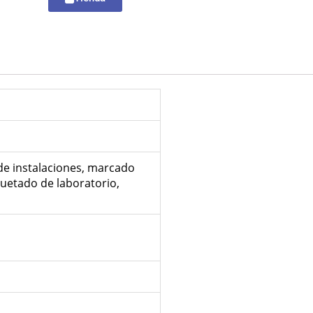
 de instalaciones, marcado
iquetado de laboratorio,