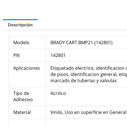
Descripción
Modelo
BRADY CART.BMP21-(142801)
PN
142801
Aplicaciones
Etiquetado electrico, identificacion
de pisos, identificacion general, et
marcado de tuberias y valvulas
Tipo de
Acrilico
Adhesivo
Material
Vinilo, Uso en superficie en General