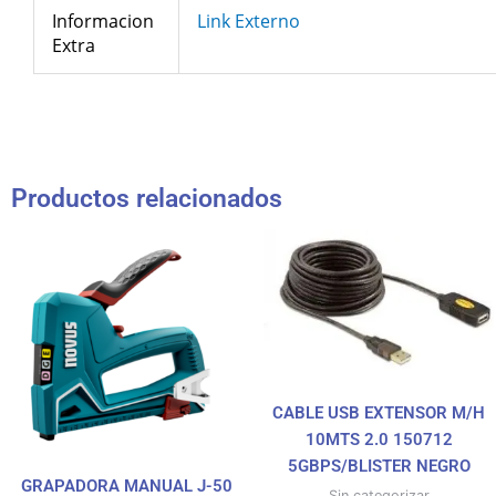
Link Externo
Informacion
Extra
Productos relacionados
CABLE USB EXTENSOR M/H
10MTS 2.0 150712
5GBPS/BLISTER NEGRO
GRAPADORA MANUAL J-50
Sin categorizar