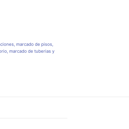
laciones, marcado de pisos,
orio, marcado de tuberias y