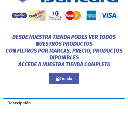
DESDE NUESTRA TIENDA PODES VER TODOS
NUESTROS PRODUCTOS
CON FILTROS POR MARCAS, PRECIO, PRODUCTOS
DIPONIBLES
ACCEDE A NUESTRA TIENDA COMPLETA
Tienda
Descripción