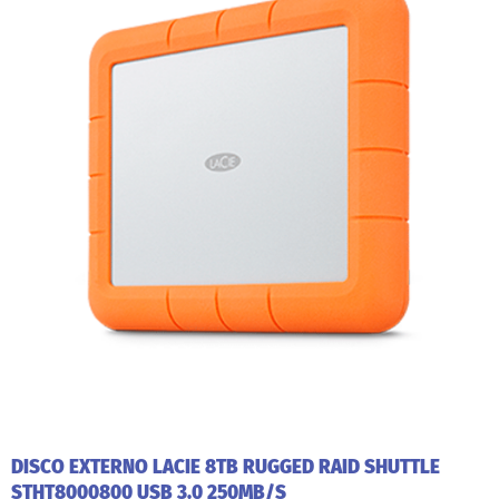
DISCO EXTERNO LACIE 8TB RUGGED RAID SHUTTLE
STHT8000800 USB 3.0 250MB/S