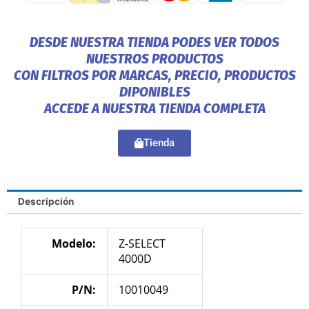
DESDE NUESTRA TIENDA PODES VER TODOS
NUESTROS PRODUCTOS
CON FILTROS POR MARCAS, PRECIO, PRODUCTOS
DIPONIBLES
ACCEDE A NUESTRA TIENDA COMPLETA
Tienda
Descripción
Modelo:
Z-SELECT
4000D
P/N:
10010049