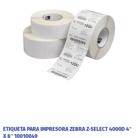
ETIQUETA PARA IMPRESORA ZEBRA Z-SELECT 4000D 4″
X 6″ 10010049