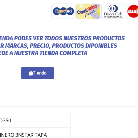
IENDA PODES VER TODOS NUESTROS PRODUCTOS
OR MARCAS, PRECIO, PRODUCTOS DIPONIBLES
EDE A NUESTRA TIENDA COMPLETA
Tienda
D350
INERO 3NSTAR TAPA