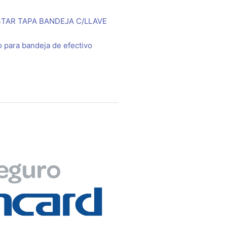
TAR TAPA BANDEJA C/LLAVE
 para bandeja de efectivo