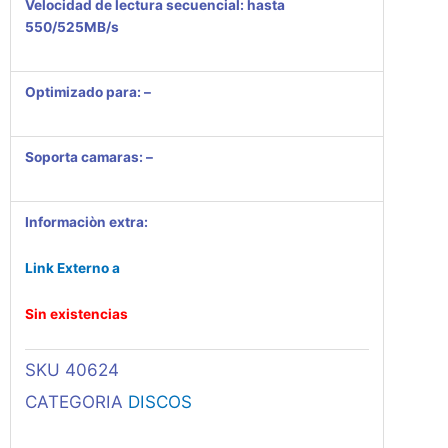
Velocidad de lectura secuencial: hasta
550/525MB/s
Optimizado para: –
Soporta camaras: –
Informaciòn extra:
Link Externo a
Sin existencias
SKU
40624
CATEGORIA
DISCOS