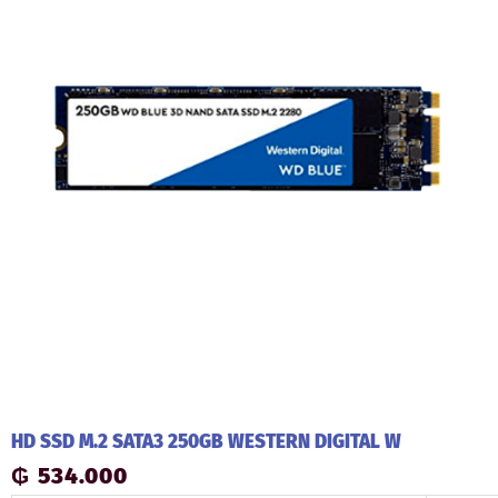
HD SSD M.2 SATA3 250GB WESTERN DIGITAL W
₲
534.000