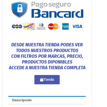
DESDE NUESTRA TIENDA PODES VER
TODOS NUESTROS PRODUCTOS
CON FILTROS POR MARCAS, PRECIO,
PRODUCTOS DIPONIBLES
ACCEDE A NUESTRA TIENDA COMPLETA
Tienda
Descripción