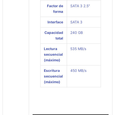
Factor de
SATA 3 2.5″
forma
Interface
SATA 3
Capacidad
240 GB
total
Lectura
535 MB/s
secuencial
(máximo)
Escritura
450 MB/s
secuencial
(máximo)