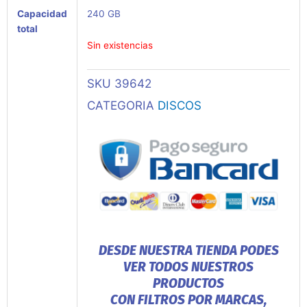
Capacidad
240 GB
total
Sin existencias
SKU
39642
CATEGORIA
DISCOS
DESDE NUESTRA TIENDA PODES
VER TODOS NUESTROS
PRODUCTOS
CON FILTROS POR MARCAS,