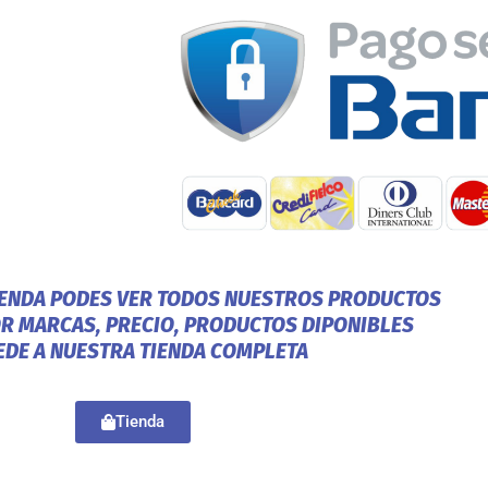
IENDA PODES VER TODOS NUESTROS PRODUCTOS
OR MARCAS, PRECIO, PRODUCTOS DIPONIBLES
EDE A NUESTRA TIENDA COMPLETA
Tienda