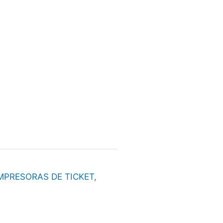
MPRESORAS DE TICKET
,