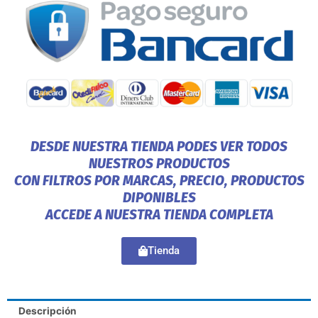
DESDE NUESTRA TIENDA PODES VER TODOS
NUESTROS PRODUCTOS
CON FILTROS POR MARCAS, PRECIO, PRODUCTOS
DIPONIBLES
ACCEDE A NUESTRA TIENDA COMPLETA
Tienda
Descripción