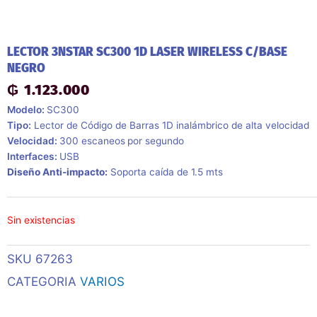
LECTOR 3NSTAR SC300 1D LASER WIRELESS C/BASE
NEGRO
₲
1.123.000
Modelo:
SC300
Tipo:
Lector de Código de Barras 1D inalámbrico de alta velocidad
Velocidad:
300 escaneos
por segundo
Interfaces:
USB
Diseño Anti-impacto:
Soporta caída de 1.5 mts
Sin existencias
SKU
67263
CATEGORIA
VARIOS