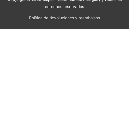
derechos reservados
Política de devoluciones y reembolsos