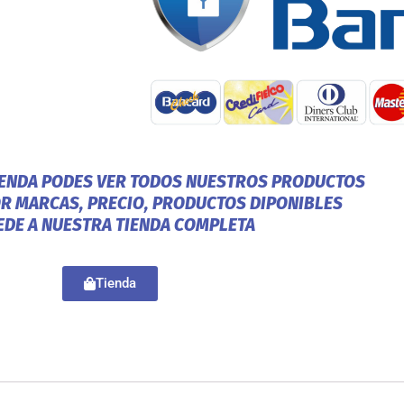
IENDA PODES VER TODOS NUESTROS PRODUCTOS
OR MARCAS, PRECIO, PRODUCTOS DIPONIBLES
EDE A NUESTRA TIENDA COMPLETA
Tienda