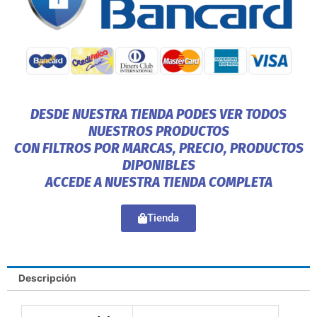
DESDE NUESTRA TIENDA PODES VER TODOS
NUESTROS PRODUCTOS
CON FILTROS POR MARCAS, PRECIO, PRODUCTOS
DIPONIBLES
ACCEDE A NUESTRA TIENDA COMPLETA
Tienda
Descripción