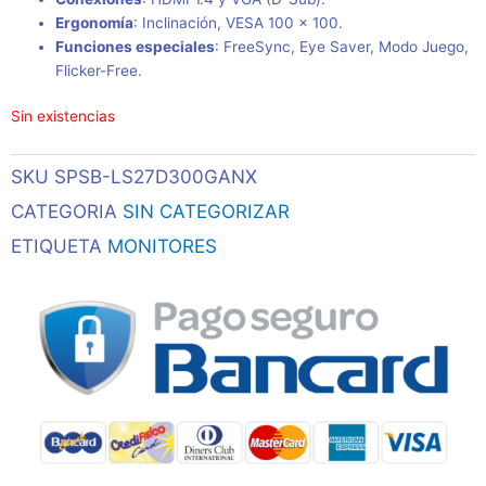
Ergonomía
: Inclinación, VESA 100 × 100.
Funciones especiales
: FreeSync, Eye Saver, Modo Juego,
Flicker-Free.
Sin existencias
SKU
SPSB-LS27D300GANX
CATEGORIA
SIN CATEGORIZAR
ETIQUETA
MONITORES