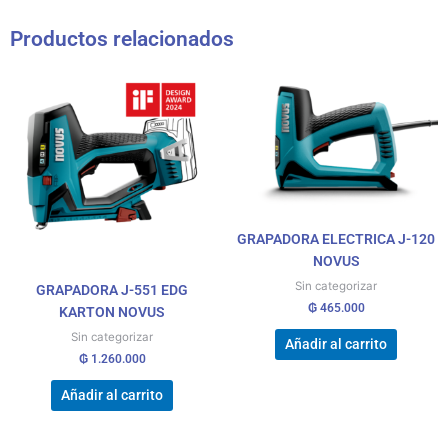
Productos relacionados
GRAPADORA ELECTRICA J-120
NOVUS
Sin categorizar
GRAPADORA J-551 EDG
₲
465.000
KARTON NOVUS
Sin categorizar
Añadir al carrito
₲
1.260.000
Añadir al carrito