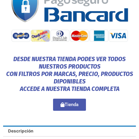
DESDE NUESTRA TIENDA PODES VER TODOS
NUESTROS PRODUCTOS
CON FILTROS POR MARCAS, PRECIO, PRODUCTOS
DIPONIBLES
ACCEDE A NUESTRA TIENDA COMPLETA
Tienda
Descripción