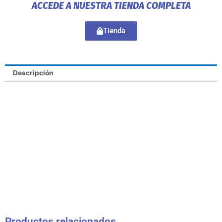
ACCEDE A NUESTRA TIENDA COMPLETA
Tienda
Descripción
Productos relacionados