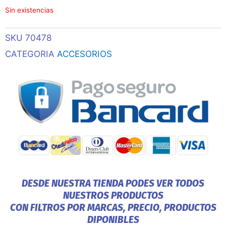
Sin existencias
SKU
70478
CATEGORIA
ACCESORIOS
DESDE NUESTRA TIENDA PODES VER TODOS
NUESTROS PRODUCTOS
CON FILTROS POR MARCAS, PRECIO, PRODUCTOS
DIPONIBLES