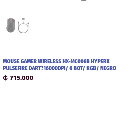
MOUSE GAMER WIRELESS HX-MC006B HYPERX
PULSEFIRE DART?16000DPI/ 6 BOT/ RGB/ NEGRO
₲
715.000