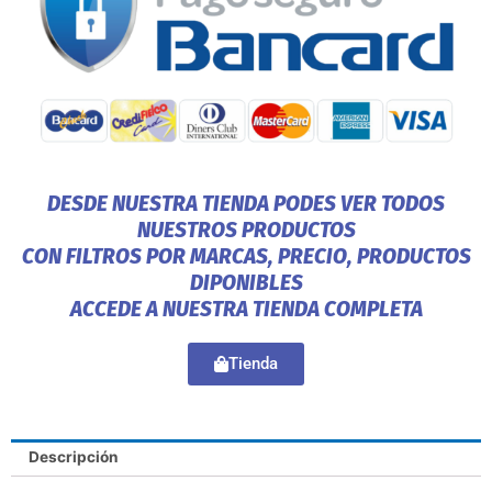
DESDE NUESTRA TIENDA PODES VER TODOS
NUESTROS PRODUCTOS
CON FILTROS POR MARCAS, PRECIO, PRODUCTOS
DIPONIBLES
ACCEDE A NUESTRA TIENDA COMPLETA
Tienda
Descripción