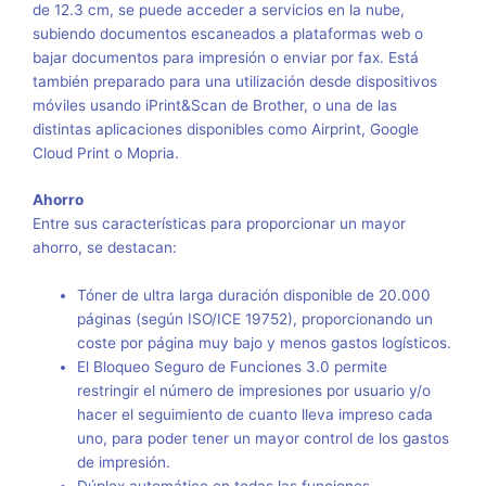
de 12.3 cm, se puede acceder a servicios en la nube,
subiendo documentos escaneados a plataformas web o
bajar documentos para impresión o enviar por fax. Está
también preparado para una utilización desde dispositivos
móviles usando iPrint&Scan de Brother, o una de las
distintas aplicaciones disponibles como Airprint, Google
Cloud Print o Mopria.
Ahorro
Entre sus características para proporcionar un mayor
ahorro, se destacan:
Tóner de ultra larga duración disponible de 20.000
páginas (según ISO/ICE 19752), proporcionando un
coste por página muy bajo y menos gastos logísticos.
El Bloqueo Seguro de Funciones 3.0 permite
restringir el número de impresiones por usuario y/o
hacer el seguimiento de cuanto lleva impreso cada
uno, para poder tener un mayor control de los gastos
de impresión.