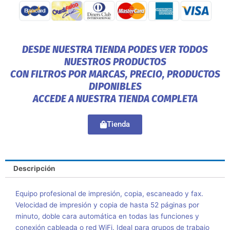
DESDE NUESTRA TIENDA PODES VER TODOS
NUESTROS PRODUCTOS
CON FILTROS POR MARCAS, PRECIO, PRODUCTOS
DIPONIBLES
ACCEDE A NUESTRA TIENDA COMPLETA
Tienda
Descripción
Equipo profesional de impresión, copia, escaneado y fax.
Velocidad de impresión y copia de hasta 52 páginas por
minuto, doble cara automática en todas las funciones y
conexión cableada o red WiFi. Ideal para grupos de trabajo