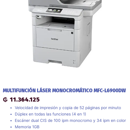
MULTIFUNCIÓN LÁSER MONOCROMÁTICO MFC-L6900DW
₲
11.364.125
Velocidad de impresión y copia de 52 páginas por minuto
Dúplex en todas las funciones (4 en 1)
Escáner dual CIS de 100 ipm monocromo y 34 ipm en color
Memoria 1GB