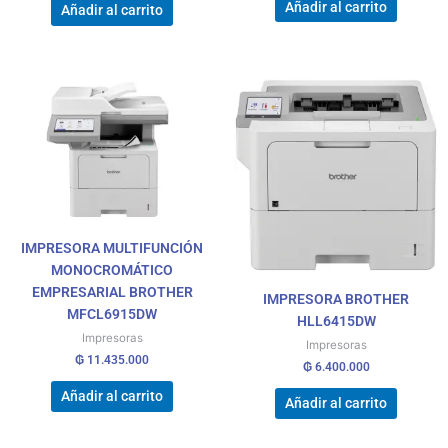
Añadir al carrito
Añadir al carrito
IMPRESORA MULTIFUNCIÓN
MONOCROMÁTICO
EMPRESARIAL BROTHER
IMPRESORA BROTHER
MFCL6915DW
HLL6415DW
Impresoras
Impresoras
₲
11.435.000
₲
6.400.000
Añadir al carrito
Añadir al carrito