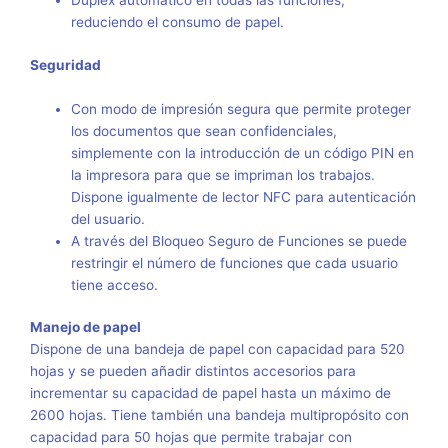
Dúplex automático en todas las funciones,
reduciendo el consumo de papel.
Seguridad
Con modo de impresión segura que permite proteger
los documentos que sean confidenciales,
simplemente con la introducción de un código PIN en
la impresora para que se impriman los trabajos.
Dispone igualmente de lector NFC para autenticación
del usuario.
A través del Bloqueo Seguro de Funciones se puede
restringir el número de funciones que cada usuario
tiene acceso.
Manejo de papel
Dispone de una bandeja de papel con capacidad para 520
hojas y se pueden añadir distintos accesorios para
incrementar su capacidad de papel hasta un máximo de
2600 hojas. Tiene también una bandeja multipropósito con
capacidad para 50 hojas que permite trabajar con