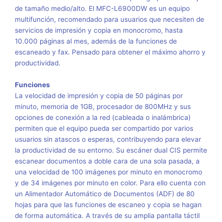
de tamaño medio/alto. El MFC-L6900DW es un equipo
multifunción, recomendado para usuarios que necesiten de
servicios de impresión y copia en monocromo, hasta
10.000 páginas al mes, además de la funciones de
escaneado y fax. Pensado para obtener el máximo ahorro y
productividad.
Funciones
La velocidad de impresión y copia de 50 páginas por
minuto, memoria de 1GB, procesador de 800MHz y sus
opciones de conexión a la red (cableada o inalámbrica)
permiten que el equipo pueda ser compartido por varios
usuarios sin atascos o esperas, contribuyendo para elevar
la productividad de su entorno. Su escáner dual CIS permite
escanear documentos a doble cara de una sola pasada, a
una velocidad de 100 imágenes por minuto en monocromo
y de 34 imágenes por minuto en color. Para ello cuenta con
un Alimentador Automático de Documentos (ADF) de 80
hojas para que las funciones de escaneo y copia se hagan
de forma automática. A través de su amplia pantalla táctil