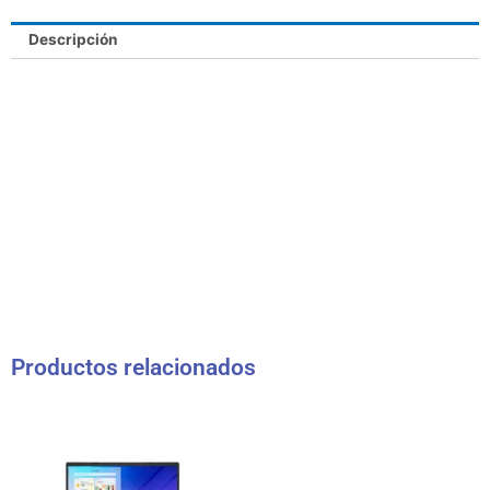
Descripción
Productos relacionados