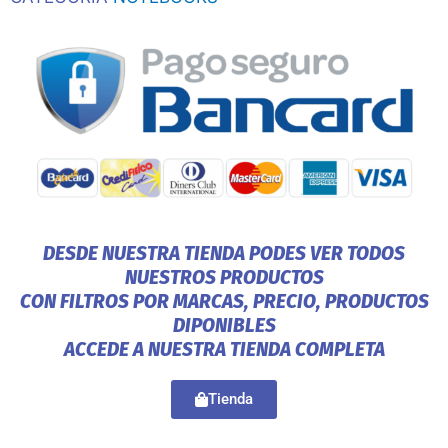
DESDE NUESTRA TIENDA PODES VER TODOS
NUESTROS PRODUCTOS
CON FILTROS POR MARCAS, PRECIO, PRODUCTOS
DIPONIBLES
ACCEDE A NUESTRA TIENDA COMPLETA
Tienda