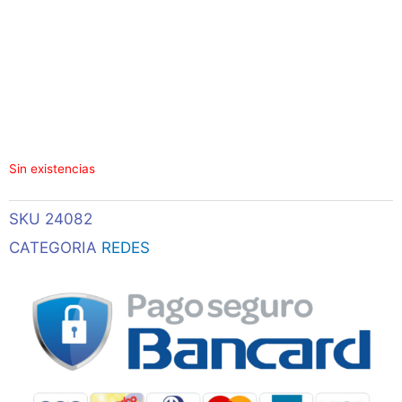
Sin existencias
SKU
24082
CATEGORIA
REDES