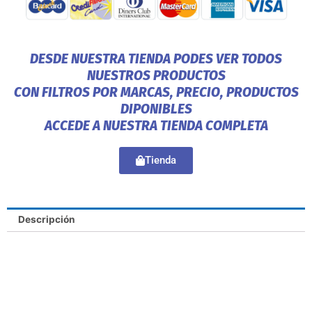
DESDE NUESTRA TIENDA PODES VER TODOS
NUESTROS PRODUCTOS
CON FILTROS POR MARCAS, PRECIO, PRODUCTOS
DIPONIBLES
ACCEDE A NUESTRA TIENDA COMPLETA
Tienda
Descripción