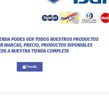
IENDA PODES VER TODOS NUESTROS PRODUCTOS
OR MARCAS, PRECIO, PRODUCTOS DIPONIBLES
EDE A NUESTRA TIENDA COMPLETA
Tienda