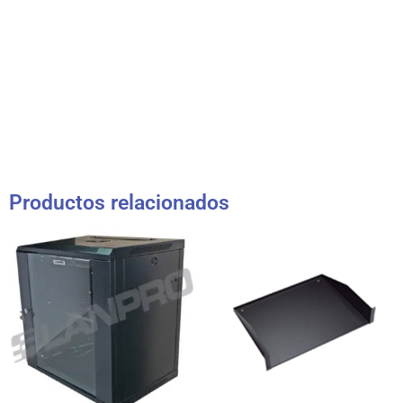
Productos relacionados