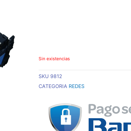
Sin existencias
SKU
9812
CATEGORIA
REDES