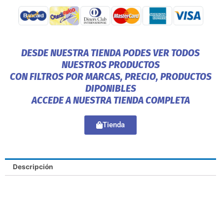
DESDE NUESTRA TIENDA PODES VER TODOS
NUESTROS PRODUCTOS
CON FILTROS POR MARCAS, PRECIO, PRODUCTOS
DIPONIBLES
ACCEDE A NUESTRA TIENDA COMPLETA
Tienda
Descripción