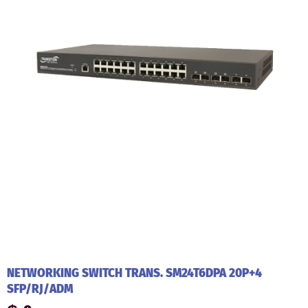
NETWORKING SWITCH TRANS. SM24T6DPA 20P+4
SFP/RJ/ADM