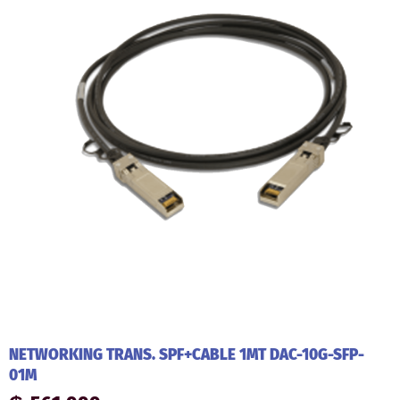
NETWORKING TRANS. SPF+CABLE 1MT DAC-10G-SFP-
01M