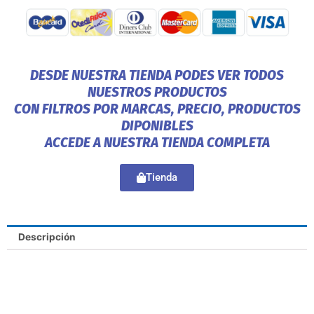
DESDE NUESTRA TIENDA PODES VER TODOS
NUESTROS PRODUCTOS
CON FILTROS POR MARCAS, PRECIO, PRODUCTOS
DIPONIBLES
ACCEDE A NUESTRA TIENDA COMPLETA
Tienda
Descripción