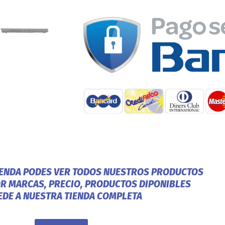
IENDA PODES VER TODOS NUESTROS PRODUCTOS
OR MARCAS, PRECIO, PRODUCTOS DIPONIBLES
EDE A NUESTRA TIENDA COMPLETA