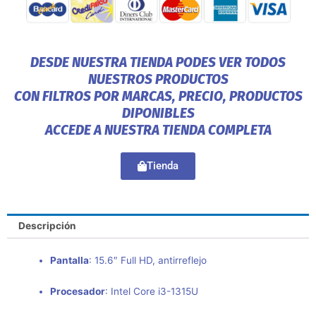
DESDE NUESTRA TIENDA PODES VER TODOS
NUESTROS PRODUCTOS
CON FILTROS POR MARCAS, PRECIO, PRODUCTOS
DIPONIBLES
ACCEDE A NUESTRA TIENDA COMPLETA
Tienda
Descripción
Pantalla
: 15.6″ Full HD, antirreflejo
Procesador
: Intel Core i3-1315U