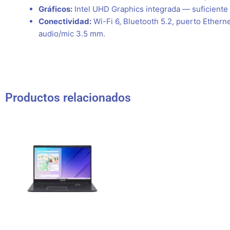
Gráficos:
Intel UHD Graphics integrada — suficiente p
Conectividad:
Wi-Fi 6, Bluetooth 5.2, puerto Ethern
audio/mic 3.5 mm.
Productos relacionados