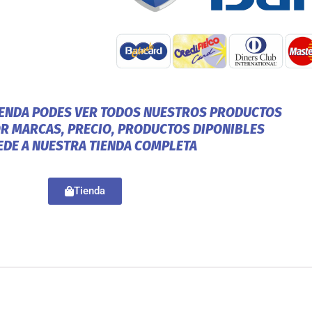
IENDA PODES VER TODOS NUESTROS PRODUCTOS
OR MARCAS, PRECIO, PRODUCTOS DIPONIBLES
EDE A NUESTRA TIENDA COMPLETA
Tienda