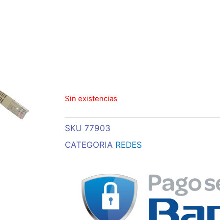
Sin existencias
SKU
77903
CATEGORIA
REDES