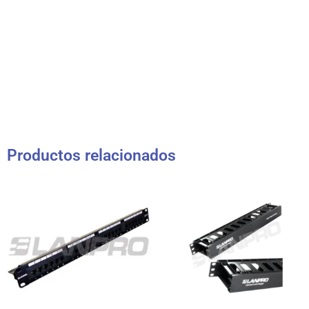
Productos relacionados