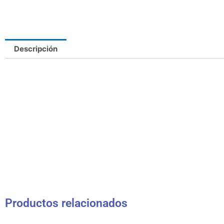
Descripción
Productos relacionados