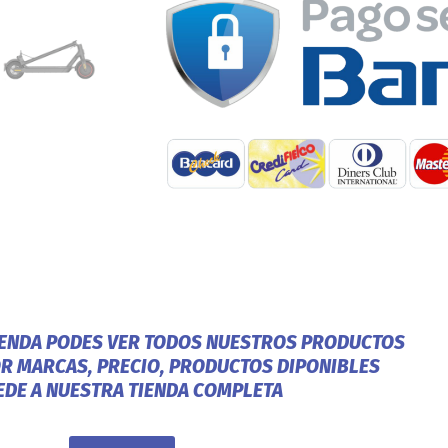
IENDA PODES VER TODOS NUESTROS PRODUCTOS
OR MARCAS, PRECIO, PRODUCTOS DIPONIBLES
EDE A NUESTRA TIENDA COMPLETA