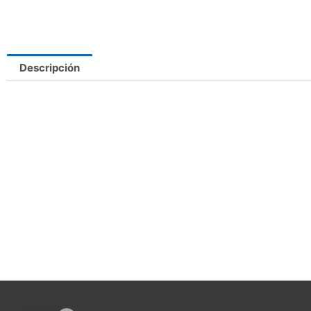
Descripción