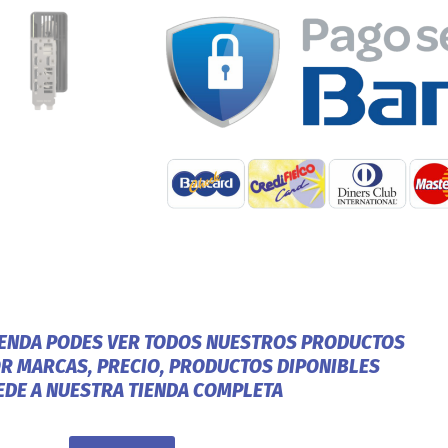
IENDA PODES VER TODOS NUESTROS PRODUCTOS
OR MARCAS, PRECIO, PRODUCTOS DIPONIBLES
EDE A NUESTRA TIENDA COMPLETA