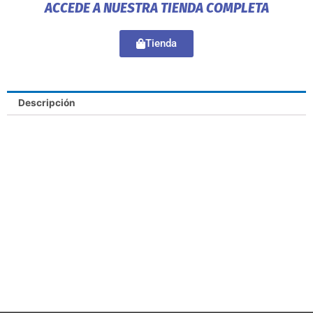
ACCEDE A NUESTRA TIENDA COMPLETA
Tienda
Descripción