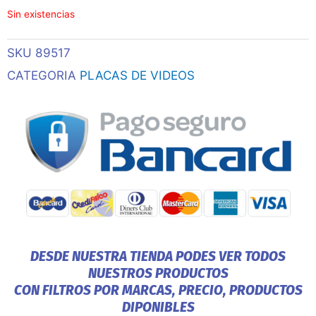
Sin existencias
SKU
89517
CATEGORIA
PLACAS DE VIDEOS
DESDE NUESTRA TIENDA PODES VER TODOS
NUESTROS PRODUCTOS
CON FILTROS POR MARCAS, PRECIO, PRODUCTOS
DIPONIBLES