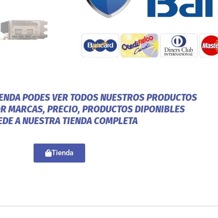
IENDA PODES VER TODOS NUESTROS PRODUCTOS
OR MARCAS, PRECIO, PRODUCTOS DIPONIBLES
EDE A NUESTRA TIENDA COMPLETA
Tienda