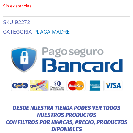
Sin existencias
SKU
92272
CATEGORIA
PLACA MADRE
DESDE NUESTRA TIENDA PODES VER TODOS
NUESTROS PRODUCTOS
CON FILTROS POR MARCAS, PRECIO, PRODUCTOS
DIPONIBLES