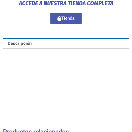
ACCEDE A NUESTRA TIENDA COMPLETA
Tienda
Descripción
Productos relacionados