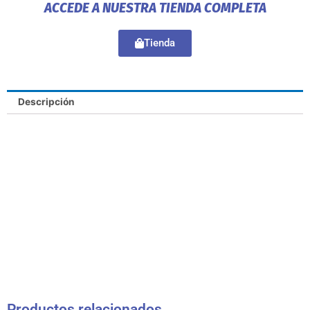
ACCEDE A NUESTRA TIENDA COMPLETA
Tienda
Descripción
Productos relacionados