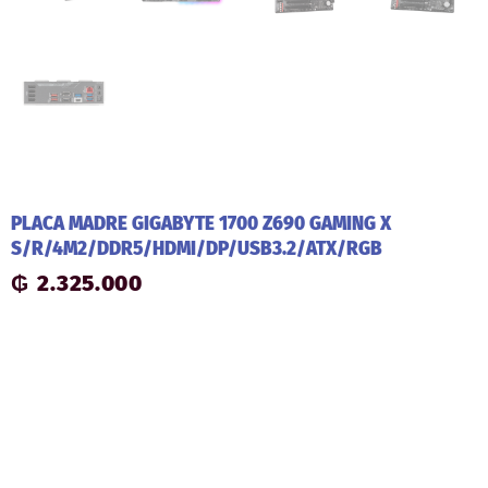
PLACA MADRE GIGABYTE 1700 Z690 GAMING X
S/R/4M2/DDR5/HDMI/DP/USB3.2/ATX/RGB
₲
2.325.000