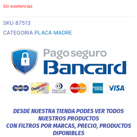
Sin existencias
SKU
87513
CATEGORIA
PLACA MADRE
DESDE NUESTRA TIENDA PODES VER TODOS
NUESTROS PRODUCTOS
CON FILTROS POR MARCAS, PRECIO, PRODUCTOS
DIPONIBLES