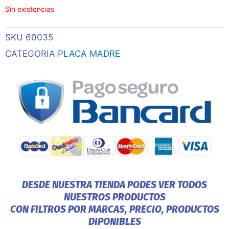
Sin existencias
SKU
60035
CATEGORIA
PLACA MADRE
DESDE NUESTRA TIENDA PODES VER TODOS
NUESTROS PRODUCTOS
CON FILTROS POR MARCAS, PRECIO, PRODUCTOS
DIPONIBLES