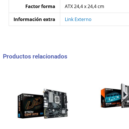
Factor forma
ATX 24,4 x 24,4 cm
Información extra
Link Externo
Productos relacionados