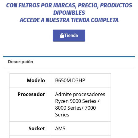
CON FILTROS POR MARCAS, PRECIO, PRODUCTOS
DIPONIBLES
ACCEDE A NUESTRA TIENDA COMPLETA
Tienda
Descripción
Modelo
B650M D3HP
Procesador
Admite procesadores
Ryzen 9000 Series /
8000 Series/ 7000
Series
Socket
AM5