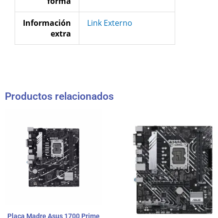
forma
Información
Link Externo
extra
Productos relacionados
Placa Madre Asus 1700 Prime