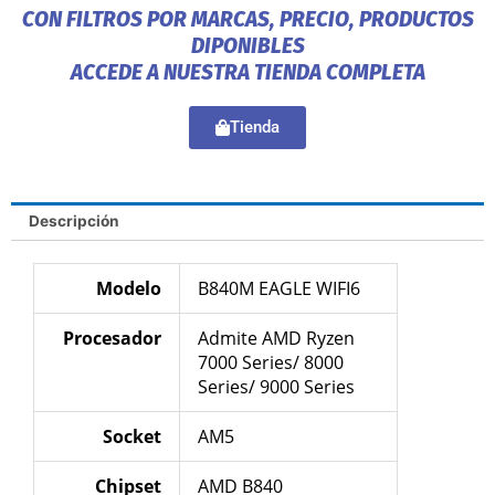
CON FILTROS POR MARCAS, PRECIO, PRODUCTOS
DIPONIBLES
ACCEDE A NUESTRA TIENDA COMPLETA
Tienda
Descripción
Modelo
B840M EAGLE WIFI6
Procesador
Admite AMD Ryzen
7000 Series/ 8000
Series/ 9000 Series
Socket
AM5
Chipset
AMD B840