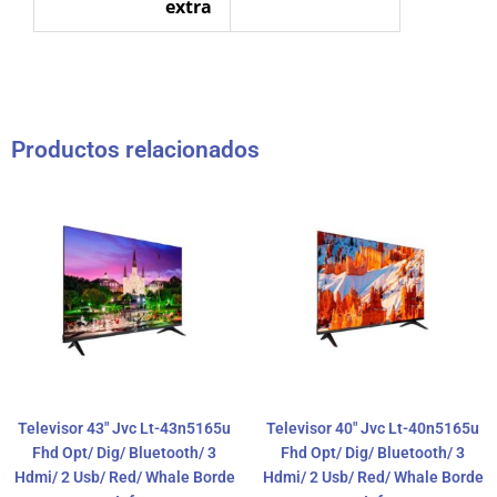
extra
Productos relacionados
Televisor 43″ Jvc Lt-43n5165u
Televisor 40″ Jvc Lt-40n5165u
Fhd Opt/ Dig/ Bluetooth/ 3
Fhd Opt/ Dig/ Bluetooth/ 3
Hdmi/ 2 Usb/ Red/ Whale Borde
Hdmi/ 2 Usb/ Red/ Whale Borde